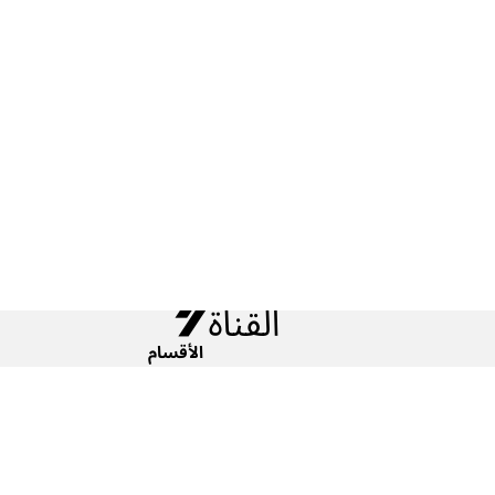
الأقسام