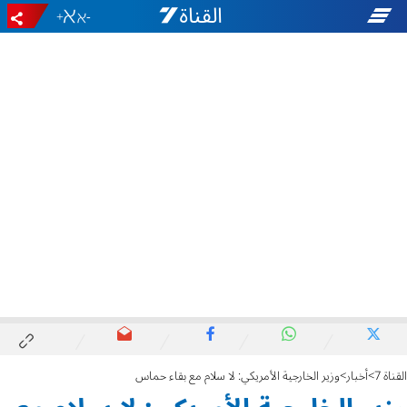
+
-
القناة 7
أخبار
وزير الخارجية الأمريكي: لا سلام مع بقاء حماس