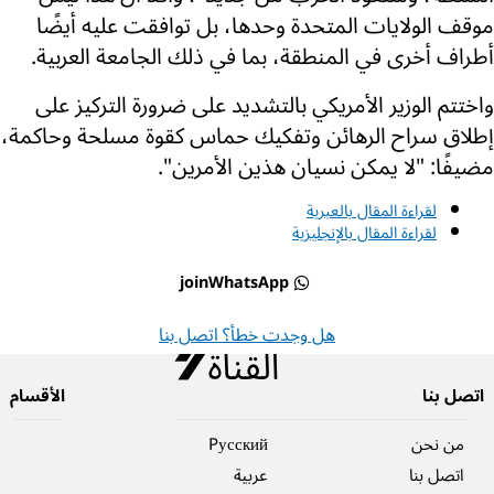
موقف الولايات المتحدة وحدها، بل توافقت عليه أيضًا
أطراف أخرى في المنطقة، بما في ذلك الجامعة العربية.
واختتم الوزير الأمريكي بالتشديد على ضرورة التركيز على
إطلاق سراح الرهائن وتفكيك حماس كقوة مسلحة وحاكمة،
مضيفًا: "لا يمكن نسيان هذين الأمرين".
لقراءة المقال بالعبرية
لقراءة المقال بالإنجليزية
joinWhatsApp
هل وجدت خطأ؟ اتصل بنا
اتصل بنا
الأقسام
من نحن
Pусский
اتصل بنا
عربية