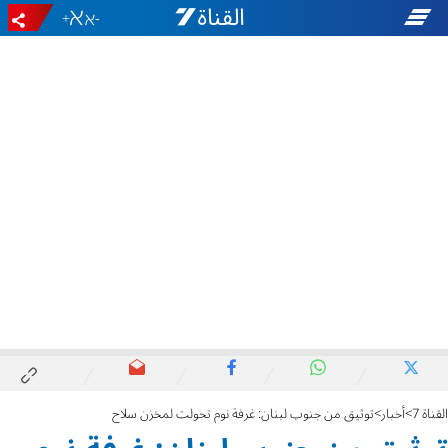
+
-
القناة 7
أخبار
توثيق من جنوب لبنان: غرفة نوم تحولت لمخزن سلاح