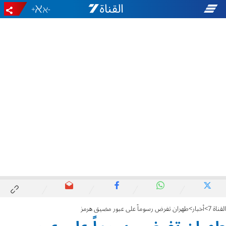
+
-
القناة 7
أخبار
طهران تفرض رسوماً على عبور مضيق هرمز