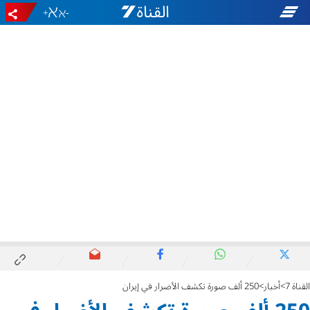
+
-
القناة 7
أخبار
250 ألف صورة تكشف الأضرار في إيران