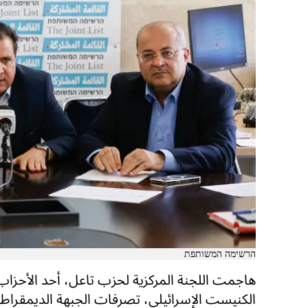
הרשימה המשותפת
هاجمت اللجنة المركزية لحزب تاعل، أحد الأحزاب 
الكنيست الإسرائيلي، تصرفات الجبهة الديمقراطي