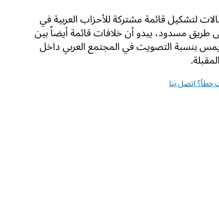
الات لتشكيل قائمة مشتركة للأحزاب العربية في
 طريق مسدود، يبدو أن خلافات قائمة أيضاً بين
د يمس بنسبة التصويت في المجتمع العربي داخل
مقبلة.
خطأ؟ اتصل بنا