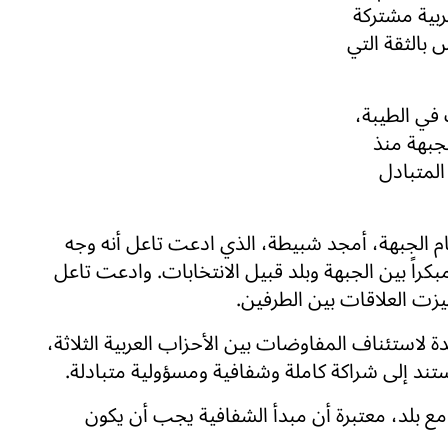
ربية مشتركة
بالثقة التي
في الطيبة،
لجبهة منذ
م المتبادل
 الجبهة، أمجد شبيطة، الذي ادعت تاعل أنه وجه
 مبكراً بين الجبهة وبلد قبيل الانتخابات. وادعت تاعل
زت العلاقات بين الطرفين.
ة لاستئناف المفاوضات بين الأحزاب العربية الثلاثة،
د إلى شراكة كاملة وشفافية ومسؤولية متبادلة.
ع بلد، معتبرة أن مبدأ الشفافية يجب أن يكون