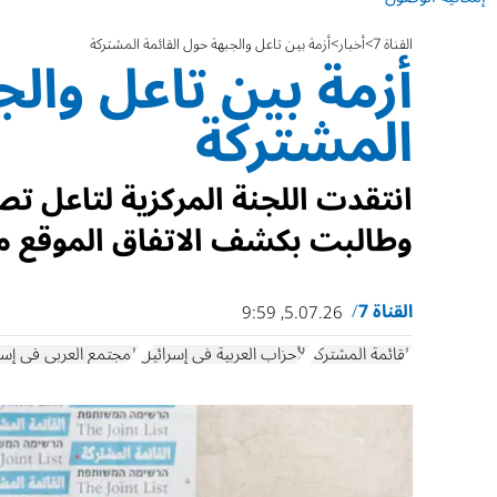
القناة 7
أخبار
أزمة بين تاعل والجبهة حول القائمة المشتركة
أزمة بين تاعل والج
المشتركة
انتقدت اللجنة المركزية لتاعل تص
وطالبت بكشف الاتفاق الموقع مع
القناة 7
5.07.26, 9:59
القائمة المشتركة
الأحزاب العربية في إسرائيل
المجتمع العربي في إسر