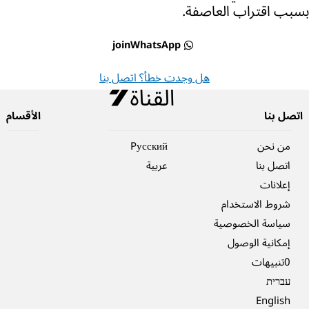
بسبب اقتراب العاصفة.
joinWhatsApp
هل وجدت خطأ؟ اتصل بنا
اتصل بنا
الأقسام
من نحن
Pусский
اتصل بنا
عربية
إعلانات
شروط الاستخدام
سياسة الخصوصية
إمكانية الوصول
0تنبيهات
עברית
English