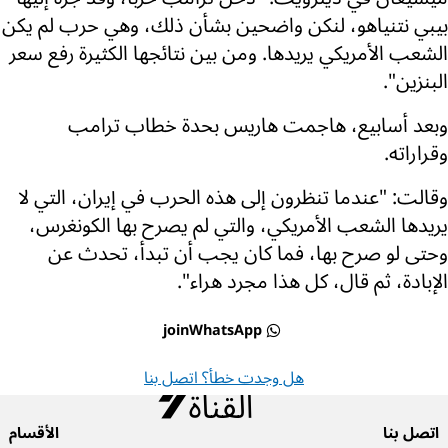
بيبي نتنياهو، لنكن واضحين بشأن ذلك، وهي حرب لم يكن
الشعب الأمريكي يريدها. ومن بين نتائجها الكثيرة رفع سعر
البنزين".
وبعد أسابيع، هاجمت هاريس بحدة خطاب ترامب
وقراراته.
وقالت: "عندما تنظرون إلى هذه الحرب في إيران، التي لا
يريدها الشعب الأمريكي، والتي لم يصرح بها الكونغرس،
وحتى لو صرح بها، فما كان يجب أن تبدأ، تحدث عن
الإبادة، ثم قال، كل هذا مجرد هراء".
joinWhatsApp
هل وجدت خطأ؟ اتصل بنا
اتصل بنا
الأقسام