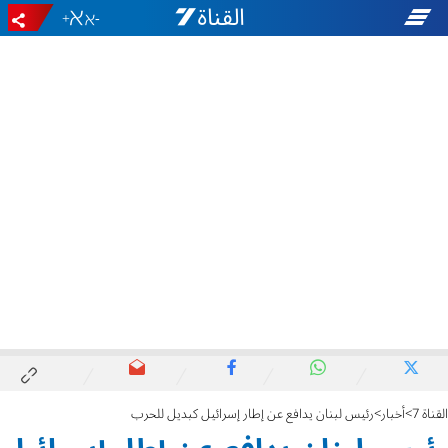
+
-
القناة 7
أخبار
رئيس لبنان يدافع عن إطار إسرائيل كبديل للحرب