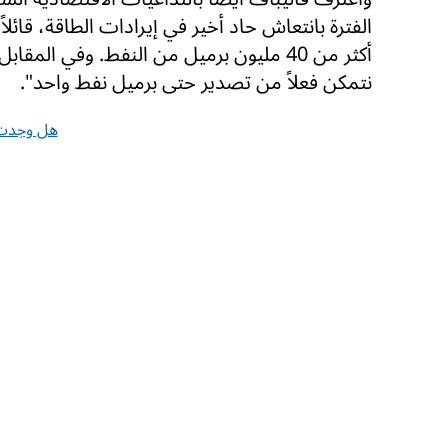
الفترة بانتعاش حاد أخير في إيرادات الطاقة، قائلاً
أكثر من 40 مليون برميل من النفط. وفي الم
نتمكن فعلاً من تصدير حتى برميل نفط واحد".
هل وجدت 