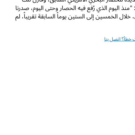
: "منذ اليوم الذي رُفع فيه الحصار وحتى اليوم، صدرنا
قابل، خلال الخمسين إلى الستين يوماً السابقة تقريباً، لم
خطأ؟ اتصل بنا