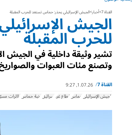
القناة 7
أخبار
الجيش الإسرائيلي يحذر: حماس تستعد للحرب المقبلة
الجيش الإسرائيلي
للحرب المقبلة
تشير وثيقة داخلية في الجيش الإ
وتصنع مئات العبوات والصواريخ 
القناة 7
1.07.26, 9:27
الجيش الإسرائيلي
حماس
قطاع غزة
إسرائيل
نخبة حماس
طائرات مسيّر