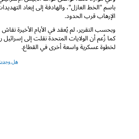
باسم "الخط العازل"، والهادفة إلى إبعاد التهد
الإرهاب قرب الحدود.
وبحسب التقرير، لم يُعقد في الأيام الأخيرة نقا
كما زُعم أن الولايات المتحدة نقلت إلى إسرائيل ر
لخطوة عسكرية واسعة أخرى في القطاع.
هل وجدت 