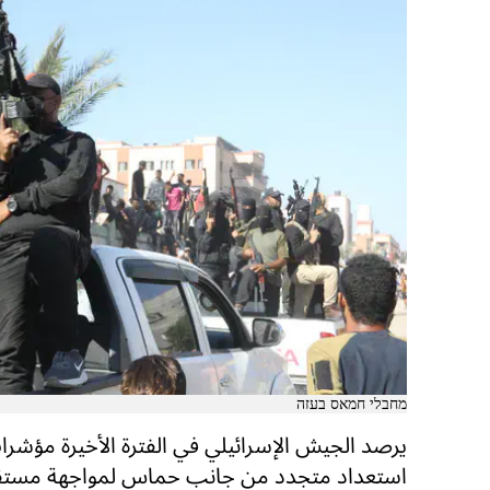
מחבלי חמאס בעזה
يرصد الجيش الإسرائيلي في الفترة الأخيرة مؤشرا
استعداد متجدد من جانب حماس لمواجهة مستقب