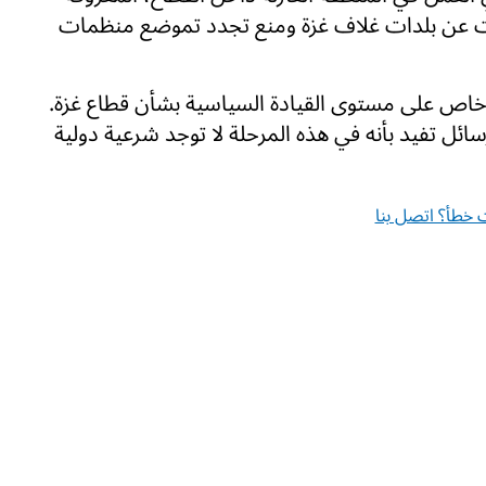
يدات عن بلدات غلاف غزة ومنع تجدد تموضع منظمات
ش خاص على مستوى القيادة السياسية بشأن قطاع غزة.
سائل تفيد بأنه في هذه المرحلة لا توجد شرعية دولية
خطأ؟ اتصل بنا