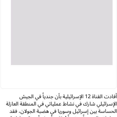
أفادت القناة 12 الإسرائيلية بأن جندياً في الجيش
الإسرائيلي شارك في نشاط عملياتي في المنطقة العازلة
الحساسة بين إسرائيل وسوريا في هضبة الجولان، فقد