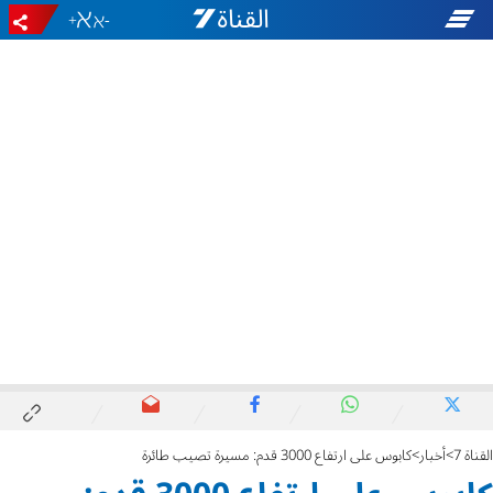
+
-
القناة 7
أخبار
كابوس على ارتفاع 3000 قدم: مسيرة تصيب طائرة