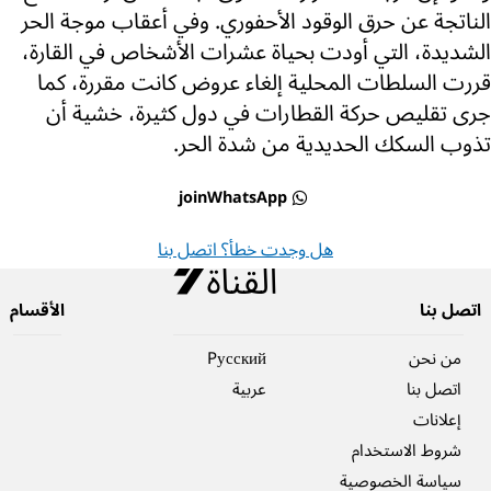
الناتجة عن حرق الوقود الأحفوري. وفي أعقاب موجة الحر
الشديدة، التي أودت بحياة عشرات الأشخاص في القارة،
قررت السلطات المحلية إلغاء عروض كانت مقررة، كما
جرى تقليص حركة القطارات في دول كثيرة، خشية أن
تذوب السكك الحديدية من شدة الحر.
joinWhatsApp
هل وجدت خطأ؟ اتصل بنا
اتصل بنا
الأقسام
من نحن
Pусский
اتصل بنا
عربية
إعلانات
شروط الاستخدام
سياسة الخصوصية