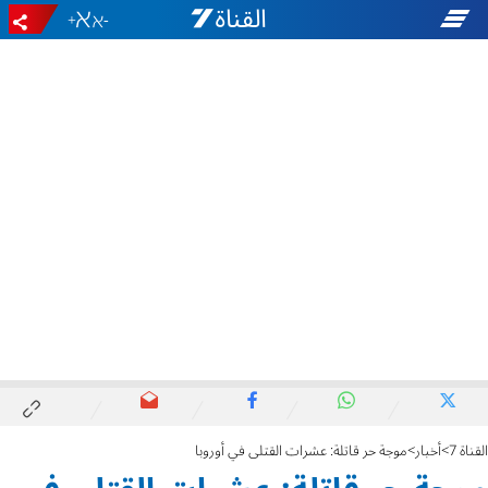
+
-
القناة 7
أخبار
موجة حر قاتلة: عشرات القتلى في أوروبا