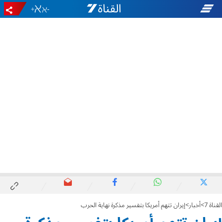
+
-
القناة 7
أخبار
إيران تتهم أمريكا بتفسير مذكرة نهاية الحرب