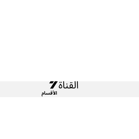
الأقسام