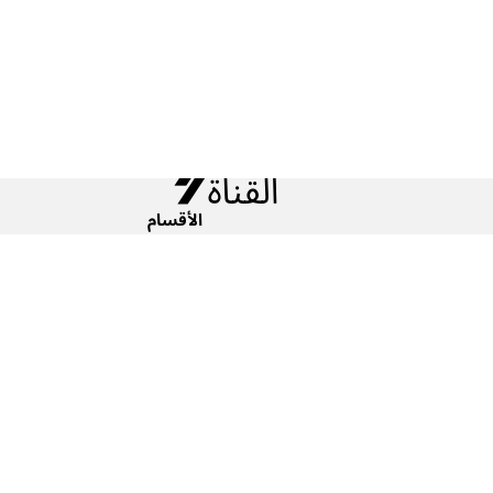
الأقسام