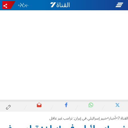
+
-
القناة 7
أخبار
خبير إسرائيلي في إيران: ترامب غير عاقل