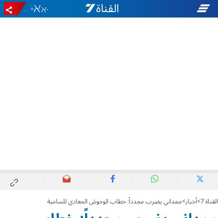
+
-
القناة 7
أخبار
ممداني يضرب مجدداً: خطاب الوحوش المعادي للسامية