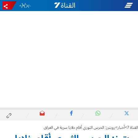
+
-
القناة 7
أخبار
رويترز: الحرس الثوري أقام خلايا سرية في العراق