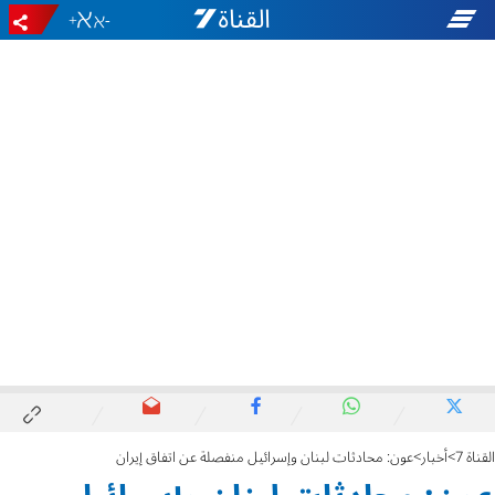
+
-
القناة 7
أخبار
عون: محادثات لبنان وإسرائيل منفصلة عن اتفاق إيران