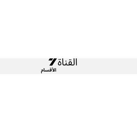
الأقسام