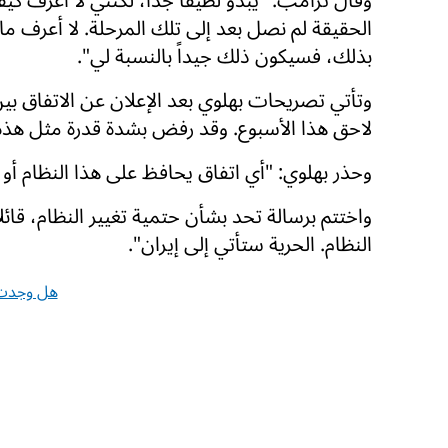
وقال ترامب: "يبدو لطيفاً جداً، لكنني لا أعرف
الحقيقة لم نصل بعد إلى تلك المرحلة. لا أعرف ما إذ
بذلك، فسيكون ذلك جيداً بالنسبة لي".
وتأتي تصريحات بهلوي بعد الإعلان عن الاتفاق بين
لاحق هذا الأسبوع. وقد رفض بشدة قدرة مثل هذه
وحذر بهلوي: "أي اتفاق يحافظ على هذا النظام أو 
واختتم برسالة تحد بشأن حتمية تغيير النظام، قائ
النظام. الحرية ستأتي إلى إيران".
هل وجدت 