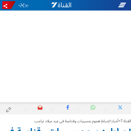
+
-
القناة 7
أخبار
إحباط هجوم بمسيرات وقناصة في عيد ميلاد ترامب