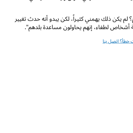
ام؟ لم يكن ذلك يهمني كثيراً، لكن يبدو أنه حدث تغيير
عة أشخاص لطفاء، إنهم يحاولون مساعدة بلدهم".
خطأ؟ اتصل بنا