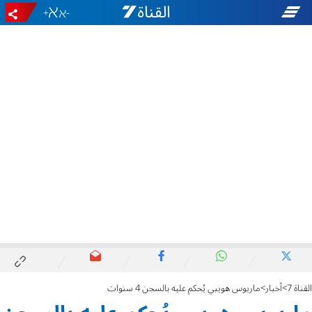
+
-
القناة 7
أخبار
ماريوس هويبي يُحكم عليه بالسجن 4 سنوات