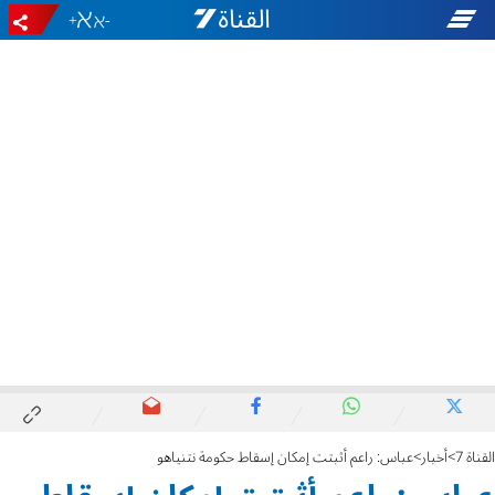
+
-
القناة 7
أخبار
عباس: راعم أثبتت إمكان إسقاط حكومة نتنياهو