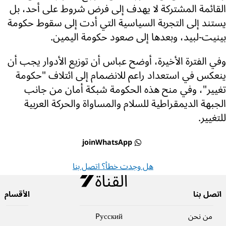
القائمة المشتركة لا يهدف إلى فرض شروط على أحد، بل
يستند إلى التجربة السياسية التي أدت إلى سقوط حكومة
بينيت-لبيد، وبعدها إلى صعود حكومة اليمين.
وفي الفترة الأخيرة، أوضح عباس أن توزيع الأدوار يجب أن
ينعكس في استعداد راعم للانضمام إلى ائتلاف "حكومة
تغيير"، وفي منح هذه الحكومة شبكة أمان من جانب
الجبهة الديمقراطية للسلام والمساواة والحركة العربية
للتغيير.
joinWhatsApp
هل وجدت خطأ؟ اتصل بنا
اتصل بنا
الأقسام
من نحن
Pусский