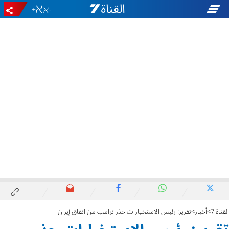
+
-
القناة 7
أخبار
تقرير: رئيس الاستخبارات حذر ترامب من اتفاق إيران