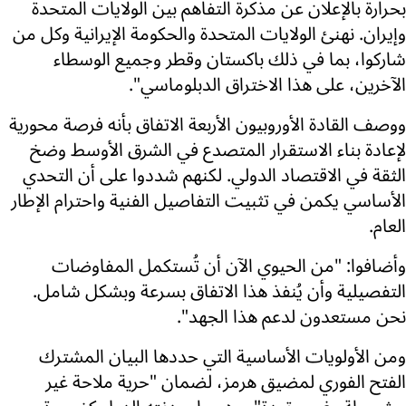
بحرارة بالإعلان عن مذكرة التفاهم بين الولايات المتحدة
وإيران. نهنئ الولايات المتحدة والحكومة الإيرانية وكل من
شاركوا، بما في ذلك باكستان وقطر وجميع الوسطاء
الآخرين، على هذا الاختراق الدبلوماسي".
ووصف القادة الأوروبيون الأربعة الاتفاق بأنه فرصة محورية
لإعادة بناء الاستقرار المتصدع في الشرق الأوسط وضخ
الثقة في الاقتصاد الدولي. لكنهم شددوا على أن التحدي
الأساسي يكمن في تثبيت التفاصيل الفنية واحترام الإطار
العام.
وأضافوا: "من الحيوي الآن أن تُستكمل المفاوضات
التفصيلية وأن يُنفذ هذا الاتفاق بسرعة وبشكل شامل.
نحن مستعدون لدعم هذا الجهد".
ومن الأولويات الأساسية التي حددها البيان المشترك
الفتح الفوري لمضيق هرمز، لضمان "حرية ملاحة غير