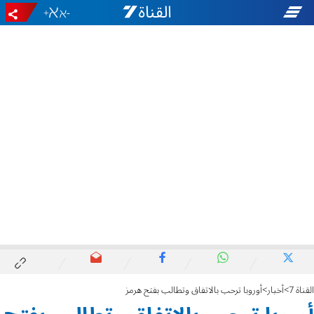
+
-
القناة 7
أخبار
أوروبا ترحب بالاتفاق وتطالب بفتح هرمز