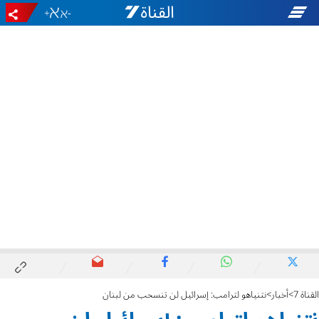
+
-
القناة 7
أخبار
نتنياهو لترامب: إسرائيل لن تنسحب من لبنان