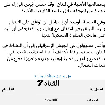
بمصالحها الأمنية في لبنان، وقد حصل رئيس الوزراء على
دعم كامل لموقفه خلال جلسة الكابينت الأخيرة.
وفي الجلسة، أوضح أن إسرائيل لن توافق على الالتزام
بالبند اللبناني في الاتفاق مع إيران، وبذلك ترفض أي قيد
على هامش المناورة العسكرية لديها.
وأشار مسؤولون في الجيش الإسرائيلي إلى أن النشاط في
لبنان سيستمر وفقاً لأهداف أمنية استراتيجية، بما في
ذلك منع بناء بنى تحتية إرهابية جديدة وتعزيز الدفاع عن
بلدات الشمال.
هل وجدت خطأ؟ اتصل بنا
اتصل بنا
الأقسام
من نحن
Pусский