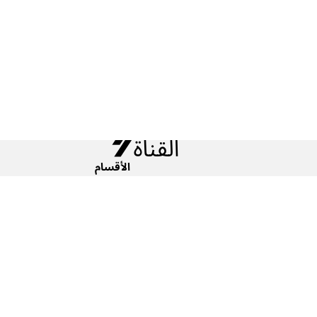
الأقسام