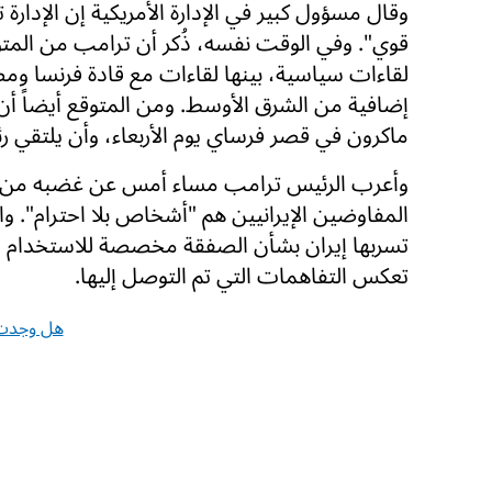
وقال مسؤول كبير في الإدارة الأمريكية إن الإدارة ت
قوي". وفي الوقت نفسه، ذُكر أن ترامب من الم
لقاءات سياسية، بينها لقاءات مع قادة فرنسا ومص
إضافية من الشرق الأوسط. ومن المتوقع أيضاً أن 
ماكرون في قصر فرساي يوم الأربعاء، وأن يلتقي رئ
وأعرب الرئيس ترامب مساء أمس عن غضبه من المن
المفاوضين الإيرانيين هم "أشخاص بلا احترام". وا
تسربها إيران بشأن الصفقة مخصصة للاستخدام الد
تعكس التفاهمات التي تم التوصل إليها.
هل وجدت 