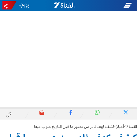
+
-
القناة 7
أخبار
كشف كهف نادر من عصور ما قبل التاريخ جنوب حيفا