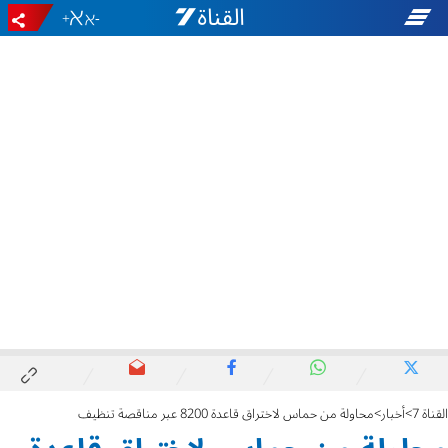
+
-
القناة 7
أخبار
محاولة من حماس لاختراق قاعدة 8200 عبر مناقصة تنظيف