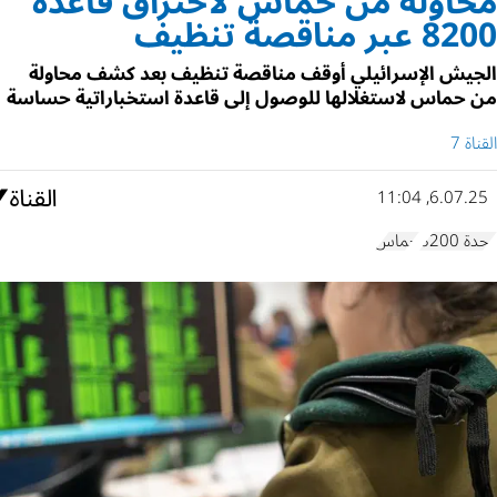
محاولة من حماس لاختراق قاعدة
8200 عبر مناقصة تنظيف
الجيش الإسرائيلي أوقف مناقصة تنظيف بعد كشف محاولة
من حماس لاستغلالها للوصول إلى قاعدة استخباراتية حساسة
القناة 7
6.07.25, 11:04
وحدة 8200
حماس