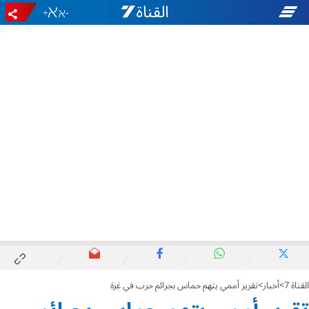
+
-
القناة 7
أخبار
تقرير أممي يتهم حماس بجرائم حرب في غزة