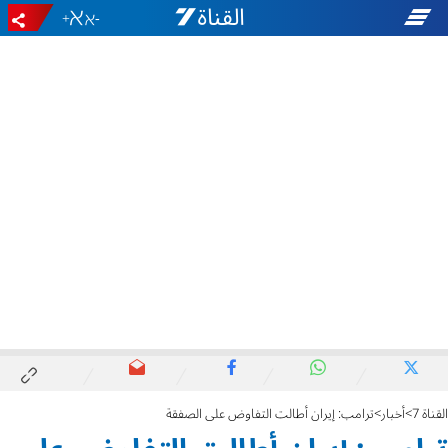
+
-
القناة 7
أخبار
ترامب: إيران أطالت التفاوض على الصفقة