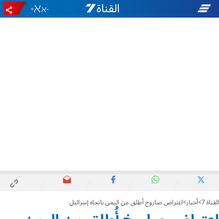
+
-
القناة 7
أخبار
اعتراض صاروخ أُطلق من اليمن باتجاه إسرائيل