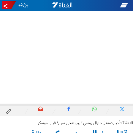
+
-
القناة 7
أخبار
مقتل جنرال روسي كبير بتفجير سيارة قرب موسكو