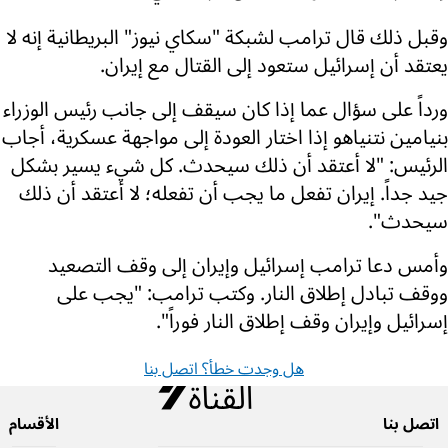
وقبل ذلك قال ترامب لشبكة "سكاي نيوز" البريطانية إنه لا
يعتقد أن إسرائيل ستعود إلى القتال مع إيران.
ورداً على سؤال عما إذا كان سيقف إلى جانب رئيس الوزراء
بنيامين نتنياهو إذا اختار العودة إلى مواجهة عسكرية، أجاب
الرئيس: "لا أعتقد أن ذلك سيحدث. كل شيء يسير بشكل
جيد جداً. إيران تفعل ما يجب أن تفعله؛ لا أعتقد أن ذلك
سيحدث".
وأمس دعا ترامب إسرائيل وإيران إلى وقف التصعيد
ووقف تبادل إطلاق النار. وكتب ترامب: "يجب على
إسرائيل وإيران وقف إطلاق النار فوراً".
هل وجدت خطأ؟ اتصل بنا
اتصل بنا
الأقسام