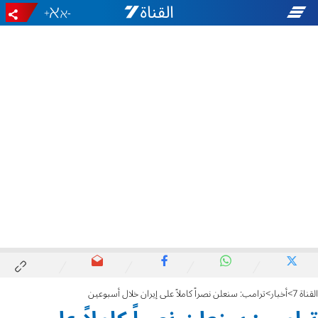
+
-
القناة 7
أخبار
ترامب: سنعلن نصراً كاملاً على إيران خلال أسبوعين