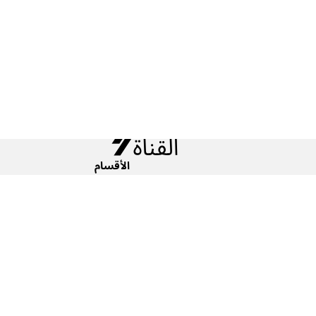
الأقسام