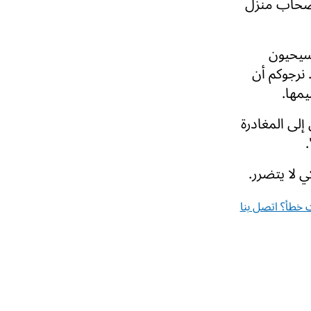
أصحاب منزل
مسيحيون
 نرجوكم أن
يمها.
إلى المغادرة
.
 لا يتضرر.
خطأ؟ اتصل بنا