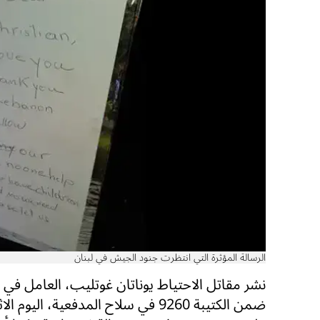
الرسالة المؤثرة التي انتظرت جنود الجيش في لبنان
نشر مقاتل الاحتياط يوناتان غوتليب، العامل في 
ضمن الكتيبة 9260 في سلاح المدفعية، اليوم