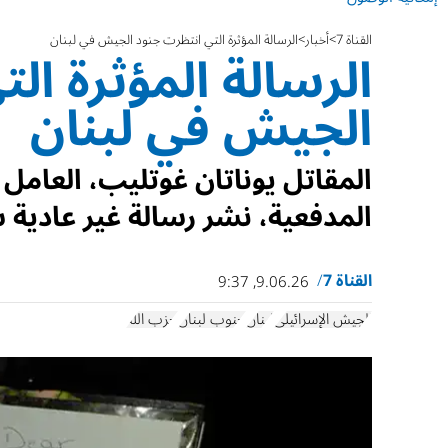
القناة 7
أخبار
الرسالة المؤثرة التي انتظرت جنود الجيش في لبنان
الرسالة المؤثرة ال
الجيش في لبنان
المدفعية، نشر رسالة غير عادية 
القناة 7
9.06.26, 9:37
الجيش الإسرائيلي
لبنان
جنوب لبنان
حزب الله