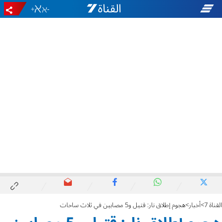
+
-
القناة 7
أخبار
هجوم إطلاق نار: قتيل و5 مصابين في ثلاث ساحات