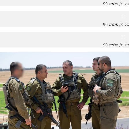
טל גל, פלאש 90
טל גל, פלאש 90
טל גל, פלאש 90