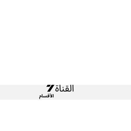
الأقسام