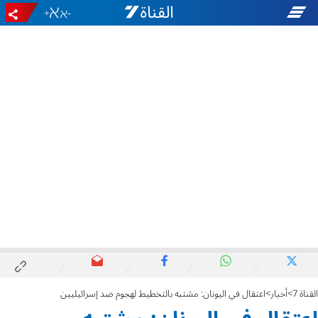
+
-
القناة 7
أخبار
اعتقال في اليونان: مشتبه بالتخطيط لهجوم ضد إسرائيليين