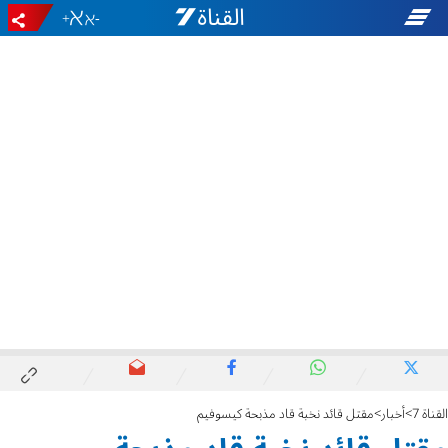
+
-
القناة 7
أخبار
مقتل قائد نخبة قاد مذبحة كيسوفيم