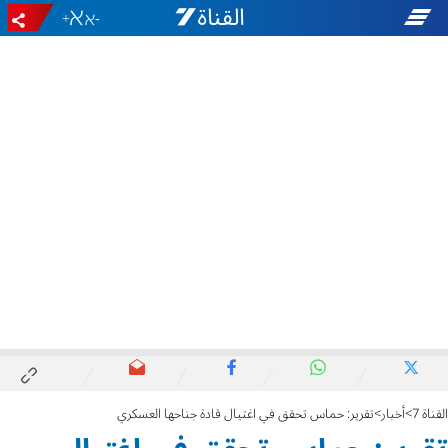
+
-
القناة 7
أخبار
تقرير: حماس تحقق في اغتيال قادة جناحها العسكري