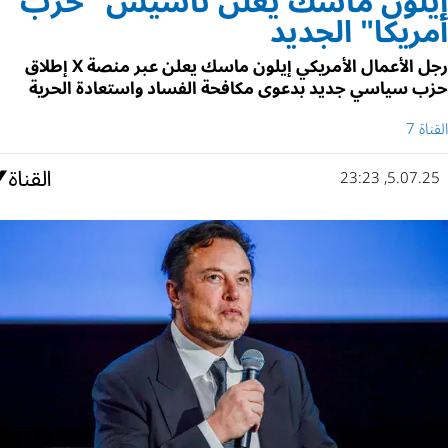
إيلون ماسك يعلن تأسيس "حزب
أمريكا" الجديد
رجل الأعمال الأمريكي إيلون ماسك يعلن عبر منصة X إطلاق
حزب سياسي جديد بدعوى مكافحة الفساد واستعادة الحرية
القناة 7
5.07.25, 23:23