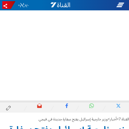
+
-
القناة 7
أخبار
وزير خارجية إسرائيل يفتح سفارة جديدة في فيجي