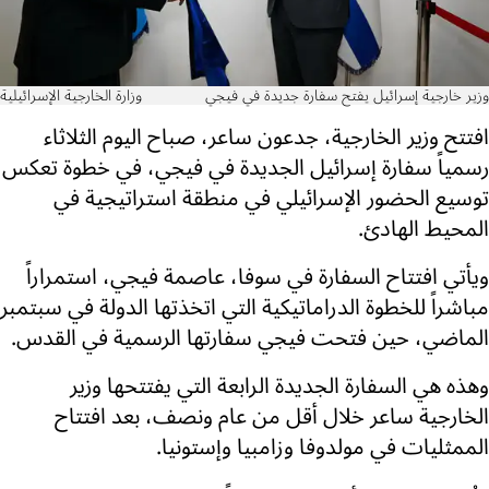
وزير خارجية إسرائيل يفتح سفارة جديدة في فيجي
وزارة الخارجية الإسرائيلية
افتتح وزير الخارجية، جدعون ساعر، صباح اليوم الثلاثاء
رسمياً سفارة إسرائيل الجديدة في فيجي، في خطوة تعكس
توسيع الحضور الإسرائيلي في منطقة استراتيجية في
المحيط الهادئ.
ويأتي افتتاح السفارة في سوفا، عاصمة فيجي، استمراراً
مباشراً للخطوة الدراماتيكية التي اتخذتها الدولة في سبتمبر
الماضي، حين فتحت فيجي سفارتها الرسمية في القدس.
وهذه هي السفارة الجديدة الرابعة التي يفتتحها وزير
الخارجية ساعر خلال أقل من عام ونصف، بعد افتتاح
الممثليات في مولدوفا وزامبيا وإستونيا.