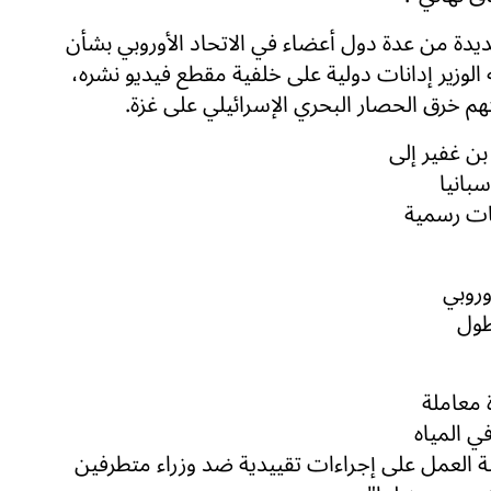
يدة من عدة دول أعضاء في الاتحاد الأوروبي بشأن
 الوزير إدانات دولية على خلفية مقطع فيديو نشره،
تهم خرق الحصار البحري الإسرائيلي على غزة.
ن غفير إلى
سبانيا
ات رسمية
روبي
طول
 معاملة
ي المياه
ة العمل على إجراءات تقييدية ضد وزراء متطرفين