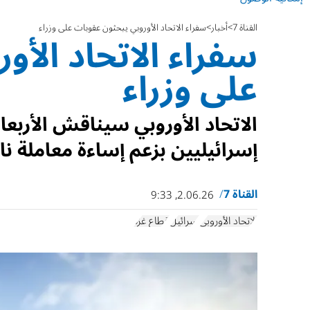
القناة 7
أخبار
سفراء الاتحاد الأوروبي يبحثون عقوبات على وزراء
سفراء الاتحاد الأو
على وزراء
الاتحاد الأوروبي سيناقش الأربع
إسرائيليين بزعم إساءة معاملة 
القناة 7
2.06.26, 9:33
الاتحاد الأوروبي
إسرائيل
قطاع غزة