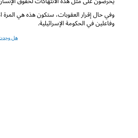
يحرضون على مثل هذه الانتهاكات لحقوق الإنسان 
وفي حال إقرار العقوبات، ستكون هذه هي المرة الأو
وفاعلين في الحكومة الإسرائيلية.
هل وجدت 