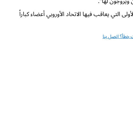
ويروجون لها".
لى التي يعاقب فيها الاتحاد الأوروبي أعضاء كباراً
خطأ؟ اتصل بنا