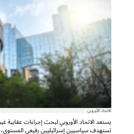
الاتحاد الأوروبي
يستعد الاتحاد الأوروبي لبحث إجراءات عقابية غي
تستهدف سياسيين إسرائيليين رفيعي المستوى، 