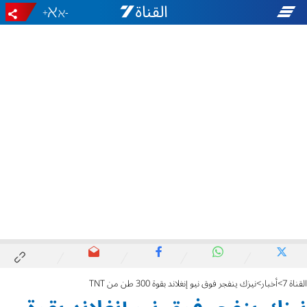
+
-
القناة 7
أخبار
نيزك ينفجر فوق نيو إنغلاند بقوة 300 طن من TNT