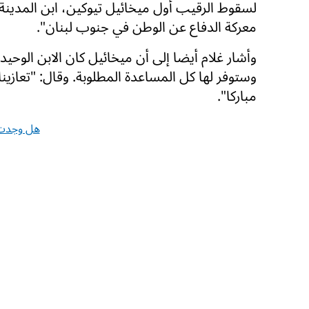
لسقوط الرقيب أول ميخائيل تيوكين، ابن المدين
معركة الدفاع عن الوطن في جنوب لبنان".
وأشار غلام أيضا إلى أن ميخائيل كان الابن الوحيد
وستوفر لها كل المساعدة المطلوبة. وقال: "تعازي
مباركا".
هل وجدت 