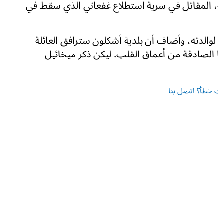
ة، المقاتل في سرية استطلاع غفعاتي الذي سقط في
 لوالدته، وأضاف أن بلدية أشكلون سترافق العائلة
نا الصادقة من أعماق القلب. ليكن ذكر ميخائيل
خطأ؟ اتصل بنا