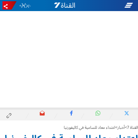
+
-
القناة 7
أخبار
اعتداء معاد للسامية في كاليفورنيا