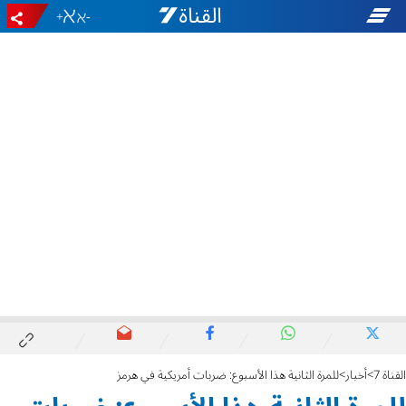
+
-
القناة 7
أخبار
للمرة الثانية هذا الأسبوع: ضربات أمريكية في هرمز