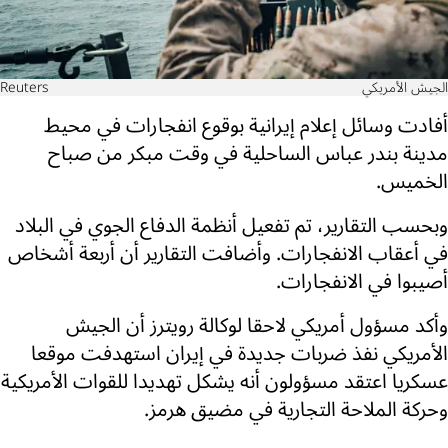
الجيش الأمريكي
Reuters
أفادت وسائل إعلام إيرانية بوقوع انفجارات في محيط
مدينة بندر عباس الساحلية في وقت مبكر من صباح
الخميس.
وبحسب التقارير، تم تفعيل أنظمة الدفاع الجوي في البلاد
في أعقاب الانفجارات. وأضافت التقارير أن أربعة أشخاص
أصيبوا في الانفجارات.
وأكد مسؤول أمريكي لاحقا لوكالة رويترز أن الجيش
الأمريكي نفذ ضربات جديدة في إيران استهدفت موقعا
عسكريا اعتقد مسؤولون أنه يشكل تهديدا للقوات الأمريكية
وحركة الملاحة التجارية في مضيق هرمز.